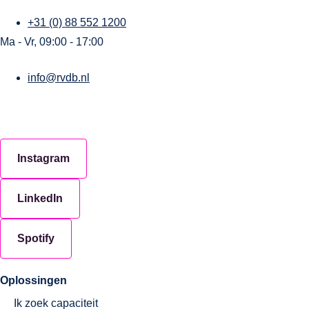
+31 (0) 88 552 1200
Ma - Vr, 09:00 - 17:00
info@rvdb.nl
Instagram
LinkedIn
Spotify
Oplossingen
Ik zoek capaciteit