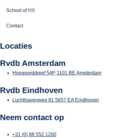
School of HX
Contact
Locaties
Rvdb Amsterdam
Hoogoorddreef 54P
1101 BE Amsterdam
Rvdb Eindhoven
Luchthavenweg 81
5657 EA Eindhoven
Neem contact op
+31 (0) 88 552 1200