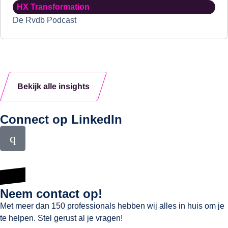
HX Transformation
De Rvdb Podcast
Bekijk alle insights
Connect op LinkedIn
Neem contact op!
Met meer dan 150 professionals hebben wij alles in huis om je
te helpen. Stel gerust al je vragen!