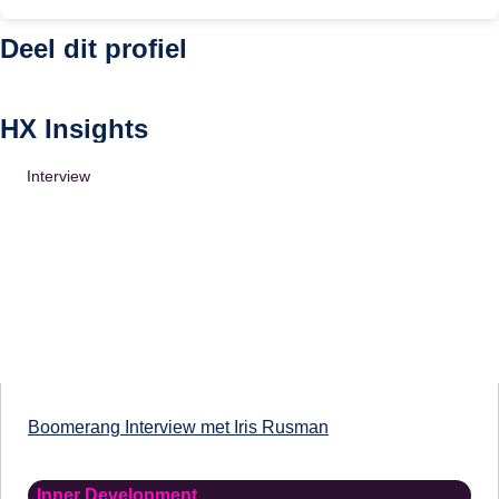
Deel dit profiel
HX Insights
Interview
Boomerang Interview met Iris Rusman
Inner Development