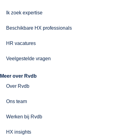
Ik zoek expertise
Beschikbare HX professionals
HR vacatures
Veelgestelde vragen
Meer over Rvdb
Over Rvdb
Ons team
Werken bij Rvdb
HX insights