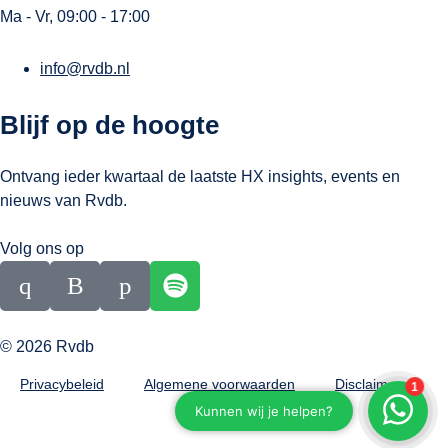
Ma - Vr, 09:00 - 17:00
info@rvdb.nl
Blijf op de hoogte
Ontvang ieder kwartaal de laatste HX insights, events en
nieuws van Rvdb.
Volg ons op
© 2026 Rvdb
Privacybeleid
Algemene voorwaarden
Disclaimer