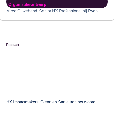
Organisatieontwerp
Mirco Ouwehand, Senior HX Professional bij Rvdb
Podcast
HX Impactmakers: Glenn en Sanja aan het woord