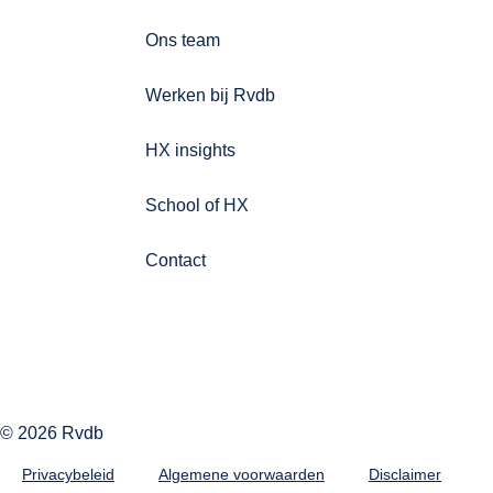
Ons team
Werken bij Rvdb
HX insights
School of HX
Contact
© 2026 Rvdb
Privacybeleid
Algemene voorwaarden
Disclaimer