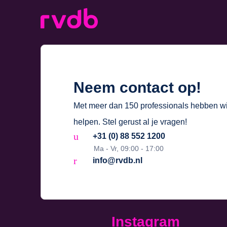
Neem contact op!
Met meer dan 150 professionals hebben wij 
helpen. Stel gerust al je vragen!
+31 (0) 88 552 1200
Ma - Vr, 09:00 - 17:00
info@rvdb.nl
Instagram