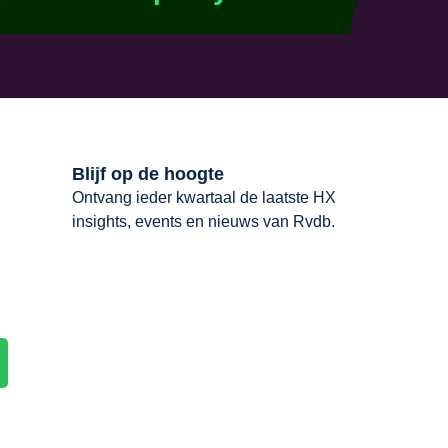
Blijf op de hoogte
Ontvang ieder kwartaal de laatste HX
insights, events en nieuws van Rvdb.