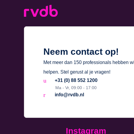
Neem contact op!
Met meer dan 150 professionals hebben wij 
helpen. Stel gerust al je vragen!
+31 (0) 88 552 1200
Ma - Vr, 09:00 - 17:00
info@rvdb.nl
Instagram