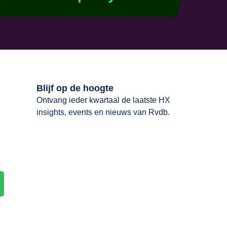
Blijf op de hoogte
Ontvang ieder kwartaal de laatste HX
insights, events en nieuws van Rvdb.