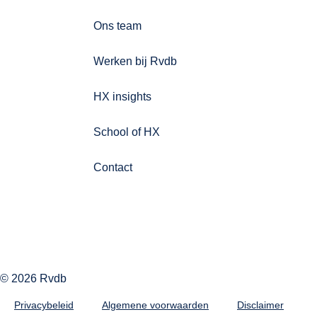
Ons team
Werken bij Rvdb
HX insights
School of HX
Contact
© 2026 Rvdb
Privacybeleid
Algemene voorwaarden
Disclaimer