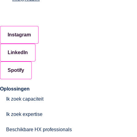
Instagram
LinkedIn
Spotify
Oplossingen
Ik zoek capaciteit
Ik zoek expertise
Beschikbare HX professionals