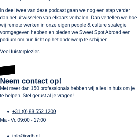
In deel twee van deze podcast gaan we nog een stap verder
dan het uitwisselen van elkaars verhalen. Dan vertellen we hoe
wij remote werken in onze eigen people & culture strategie
vormgegeven hebben en bieden we Sweet Spot Abroad een
podium om hun licht op het onderwerp te schijnen.
Veel luisterplezier.
Neem contact op!
Met meer dan 150 professionals hebben wij alles in huis om je
te helpen. Stel gerust al je vragen!
+31 (0) 88 552 1200
Ma - Vr, 09:00 - 17:00
info@rvdb.nl