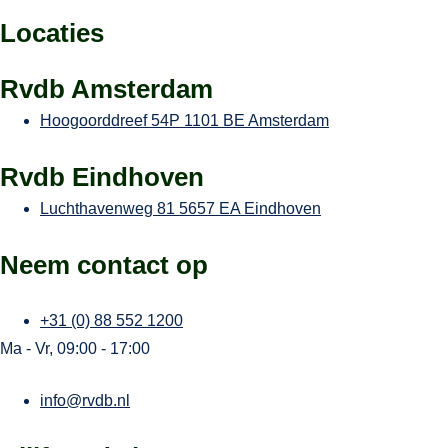
Locaties
Rvdb Amsterdam
Hoogoorddreef 54P
1101 BE Amsterdam
Rvdb Eindhoven
Luchthavenweg 81
5657 EA Eindhoven
Neem contact op
+31 (0) 88 552 1200
Ma - Vr, 09:00 - 17:00
info@rvdb.nl