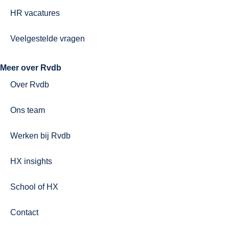
HR vacatures
Veelgestelde vragen
Meer over Rvdb
Over Rvdb
Ons team
Werken bij Rvdb
HX insights
School of HX
Contact