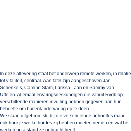
In deze aflevering staat het onderwerp remote werken, in relatie
tot vitaliteit, centraal. Aan tafel zijn aangeschoven Jan
Schenkels, Camine Stam, Larissa Laan en Sammy van
Uffelen. Allemaal ervaringsdeskundigen die vanuit Rvdb op
verschillende manieren invulling hebben gegeven aan hun
behoefte om buitenlandervaring op te doen.
We staan uitgebreid stil bij die verschillende behoeftes maar
ook hoor je welke hordes zij hebben moeten nemen én wat het
werken op afstand ze gebracht heeft.