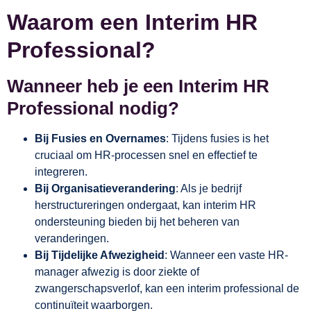
Waarom een Interim HR
Professional?
Wanneer heb je een Interim HR
Professional nodig?
Bij Fusies en Overnames
: Tijdens fusies is het
cruciaal om HR-processen snel en effectief te
integreren.
Bij Organisatieverandering
: Als je bedrijf
herstructureringen ondergaat, kan interim HR
ondersteuning bieden bij het beheren van
veranderingen.
Bij Tijdelijke Afwezigheid
: Wanneer een vaste HR-
manager afwezig is door ziekte of
zwangerschapsverlof, kan een interim professional de
continuïteit waarborgen.