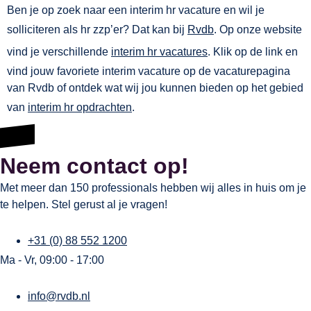
Ben je op zoek naar een interim hr vacature en wil je
solliciteren als hr zzp’er? Dat kan bij
Rvdb
. Op onze website
vind je verschillende
interim hr vacatures
. Klik op de link en
vind jouw favoriete interim vacature op de vacaturepagina
van Rvdb of ontdek wat wij jou kunnen bieden op het gebied
van
interim hr opdrachten
.
Neem contact op!
Met meer dan 150 professionals hebben wij alles in huis om je
te helpen. Stel gerust al je vragen!
+31 (0) 88 552 1200
Ma - Vr, 09:00 - 17:00
info@rvdb.nl