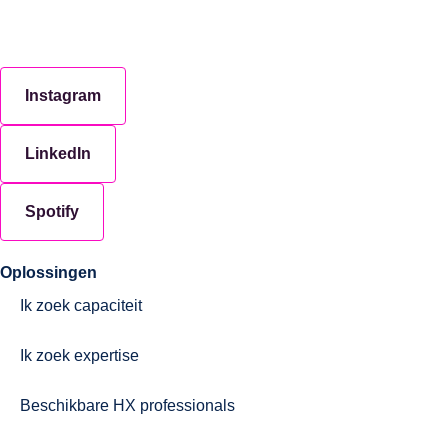
Instagram
LinkedIn
Spotify
Oplossingen
Ik zoek capaciteit
Ik zoek expertise
Beschikbare HX professionals