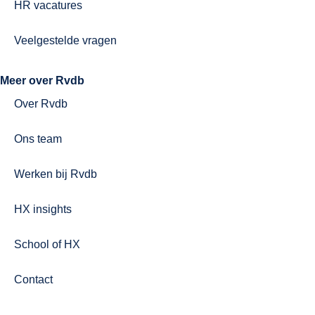
HR vacatures
Veelgestelde vragen
Meer over Rvdb
Over Rvdb
Ons team
Werken bij Rvdb
HX insights
School of HX
Contact