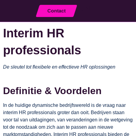
NL
Contact
Sluiten
Interim HR
professionals
De sleutel tot flexibele en effectieve HR oplossingen
Definitie & Voordelen
In de huidige dynamische bedrijfswereld is de vraag naar
interim HR professionals groter dan ooit. Bedrijven staan
voor tal van uitdagingen, van veranderingen in de wetgeving
tot de noodzaak om zich aan te passen aan nieuwe
marktomstandigheden. Interim HR professionals bieden de