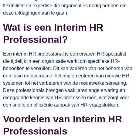
flexibiliteit en expertise die organisaties nodig hebben om
deze uitdagingen aan te gaan.
Wat is een Interim HR
Professional?
Een interim HR professional is een ervaren HR-specialist
die tijdelijk in een organisatie werkt om specifieke HR-
behoeften te vervullen. Dit kan variëren van het beheren van
een fusie en overname, het implementeren van nieuwe HR-
systemen tot het verbeteren van de medewerkerservaring.
Deze professionals brengen vaak jarenlange ervaring en
diepgaande kennis van HR-processen mee, wat zorgt voor
een snelle en efficiënte aanpak van HR-vraagstukken.
Voordelen van Interim HR
Professionals