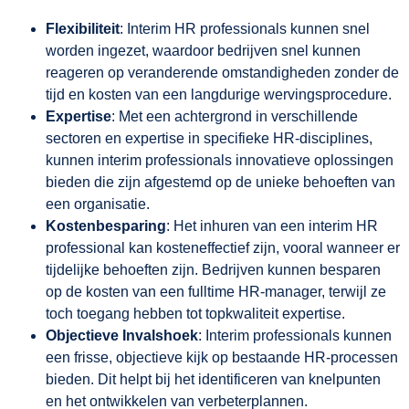
Flexibiliteit
: Interim HR professionals kunnen snel
worden ingezet, waardoor bedrijven snel kunnen
reageren op veranderende omstandigheden zonder de
tijd en kosten van een langdurige wervingsprocedure.
Expertise
: Met een achtergrond in verschillende
sectoren en expertise in specifieke HR-disciplines,
kunnen interim professionals innovatieve oplossingen
bieden die zijn afgestemd op de unieke behoeften van
een organisatie.
Kostenbesparing
: Het inhuren van een interim HR
professional kan kosteneffectief zijn, vooral wanneer er
tijdelijke behoeften zijn. Bedrijven kunnen besparen
op de kosten van een fulltime HR-manager, terwijl ze
toch toegang hebben tot topkwaliteit expertise.
Objectieve Invalshoek
: Interim professionals kunnen
een frisse, objectieve kijk op bestaande HR-processen
bieden. Dit helpt bij het identificeren van knelpunten
en het ontwikkelen van verbeterplannen.