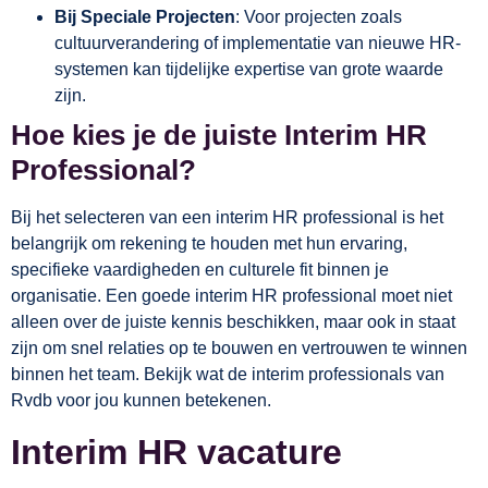
Bij Speciale Projecten
: Voor projecten zoals
cultuurverandering of implementatie van nieuwe HR-
systemen kan tijdelijke expertise van grote waarde
zijn.
Hoe kies je de juiste Interim HR
Professional?
Bij het selecteren van een interim HR professional is het
belangrijk om rekening te houden met hun ervaring,
specifieke vaardigheden en culturele fit binnen je
organisatie. Een goede interim HR professional moet niet
alleen over de juiste kennis beschikken, maar ook in staat
zijn om snel relaties op te bouwen en vertrouwen te winnen
binnen het team. Bekijk wat de interim professionals van
Rvdb voor jou kunnen betekenen.
Interim HR vacature