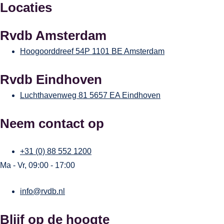
Locaties
Rvdb Amsterdam
Hoogoorddreef 54P
1101 BE Amsterdam
Rvdb Eindhoven
Luchthavenweg 81
5657 EA Eindhoven
Neem contact op
+31 (0) 88 552 1200
Ma - Vr, 09:00 - 17:00
info@rvdb.nl
Blijf op de hoogte